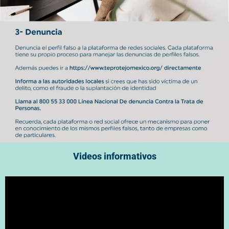
Videos informativos