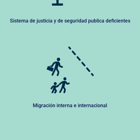
Sistema de justicia y de seguridad publica deficientes
Migración interna e internacional