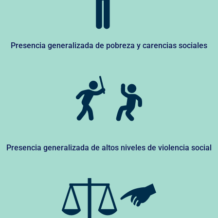
Presencia generalizada de pobreza y carencias sociales
Presencia generalizada de altos niveles de violencia social