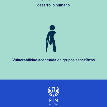
desarrollo humano
Vulnerabilidad acentuada en grupos específicos