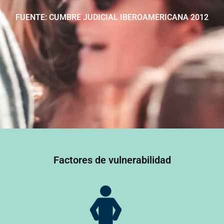
FUENTE: CUMBRE JUDICIAL IBEROAMERICANA 2012
Factores de vulnerabilidad