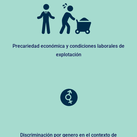
Precariedad económica y condiciones laborales de
explotación
Discriminación por genero en el contexto de